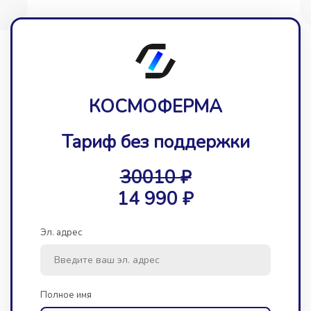
КОСМОФЕРМА
Тариф без поддержки
30010 ₽
14 990 ₽
Эл. адрес
Полное имя