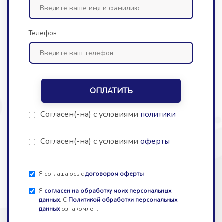
Телефон
ОПЛАТИТЬ
Согласен(-на) с условиями
политики
Согласен(-на) с условиями
оферты
Я соглашаюсь с
договором оферты
Я
согласен на обработку моих персональных
данных
. С
Политикой обработки персональных
данных
ознакомлен.